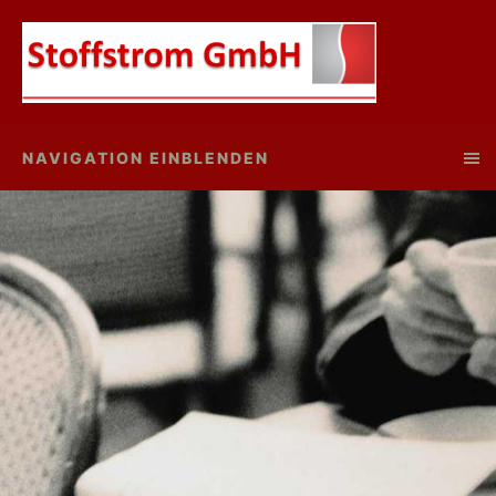
NAVIGATION EINBLENDEN