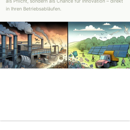
als Pflicht, sondern als Chance für Innovation – direkt
in Ihren Betriebsabläufen.