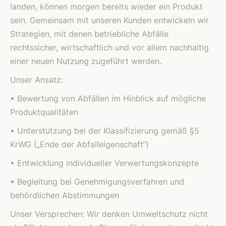
landen, können morgen bereits wieder ein Produkt
sein. Gemeinsam mit unseren Kunden entwickeln wir
Strategien, mit denen betriebliche Abfälle
rechtssicher, wirtschaftlich und vor allem nachhaltig
einer neuen Nutzung zugeführt werden.
Unser Ansatz:
• Bewertung von Abfällen im Hinblick auf mögliche
Produktqualitäten
• Unterstützung bei der Klassifizierung gemäß §5
KrWG („Ende der Abfalleigenschaft“)
• Entwicklung individueller Verwertungskonzepte
• Begleitung bei Genehmigungsverfahren und
behördlichen Abstimmungen
Unser Versprechen: Wir denken Umweltschutz nicht